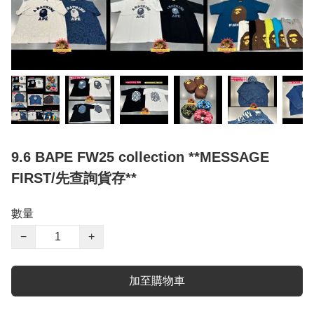
9.6 BAPE FW25 collection **MESSAGE
FIRST/先查詢貨存**
數量
−
+
加至購物車