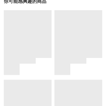
你可能感興趣的商品