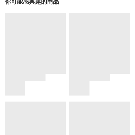
你可能感興趣的商品