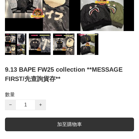
9.13 BAPE FW25 collection **MESSAGE
FIRST/先查詢貨存**
數量
−
+
加至購物車