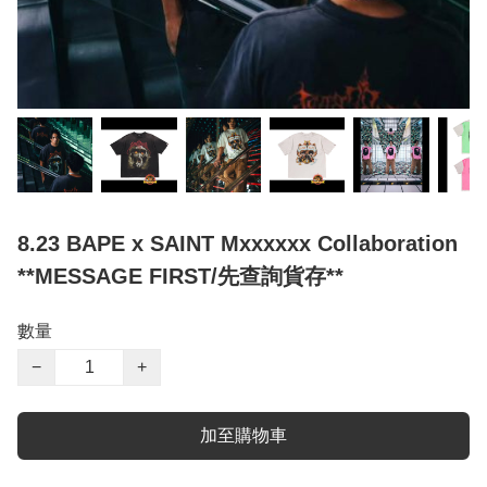
8.23 BAPE x SAINT Mxxxxxx Collaboration
**MESSAGE FIRST/先查詢貨存**
數量
−
+
加至購物車