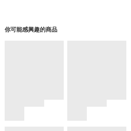
你可能感興趣的商品