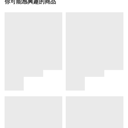
你可能感興趣的商品