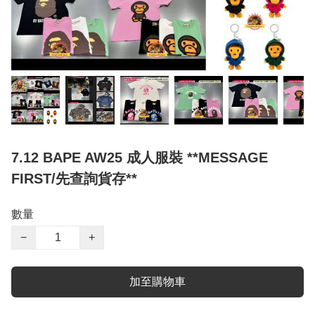
7.12 BAPE AW25 成人服裝 **MESSAGE
FIRST/先查詢貨存**
數量
−
+
加至購物車