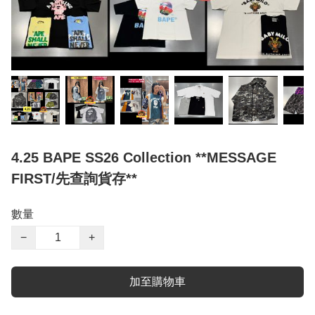
4.25 BAPE SS26 Collection **MESSAGE
FIRST/先查詢貨存**
數量
−
+
加至購物車