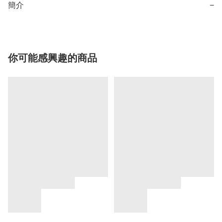
簡介
−
你可能感興趣的商品