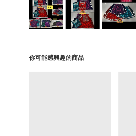
你可能感興趣的商品