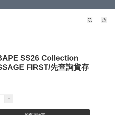
BAPE SS26 Collection
ESSAGE FIRST/先查詢貨存
+
加至購物車