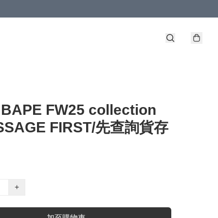
 BAPE FW25 collection
ESSAGE FIRST/先查詢貨存
+
加至購物車