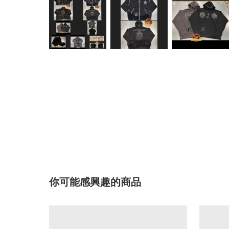
你可能感興趣的商品