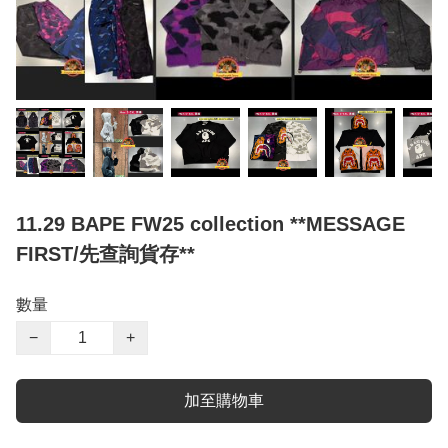
11.29 BAPE FW25 collection **MESSAGE
FIRST/先查詢貨存**
數量
−
+
加至購物車