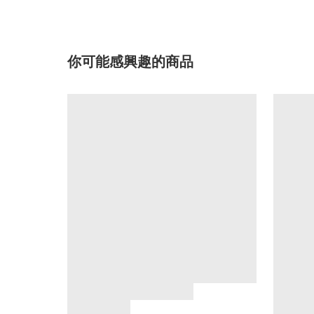
你可能感興趣的商品