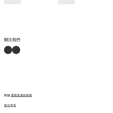
關注我們
商舖
退貨及退款政策
提出意見