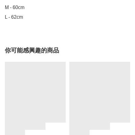
M - 60cm

L - 62cm
你可能感興趣的商品