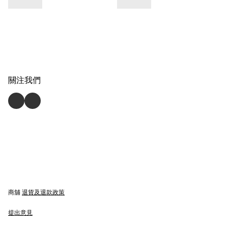
關注我們
商舖
退貨及退款政策
提出意見