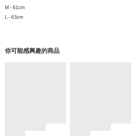
M - 61cm

L - 63cm
你可能感興趣的商品