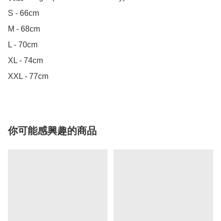
S - 66cm

M - 68cm

L - 70cm

XL - 74cm

XXL - 77cm
你可能感興趣的商品