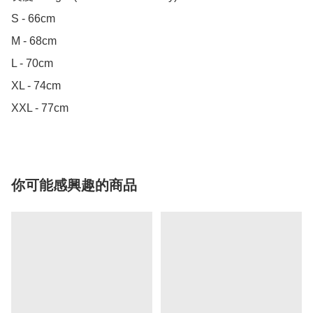
S - 66cm

M - 68cm

L - 70cm

XL - 74cm

XXL - 77cm
你可能感興趣的商品