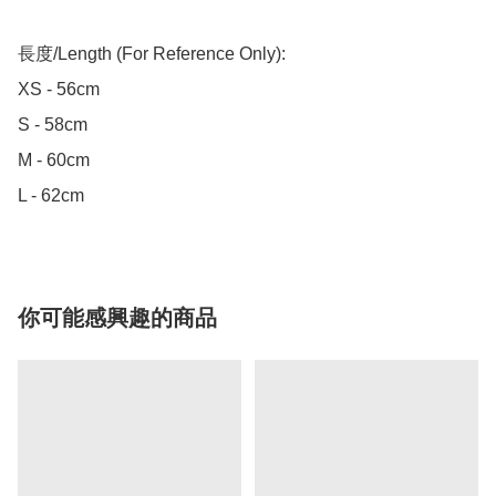
長度/Length (For Reference Only):

XS - 56cm

S - 58cm

M - 60cm

L - 62cm
你可能感興趣的商品