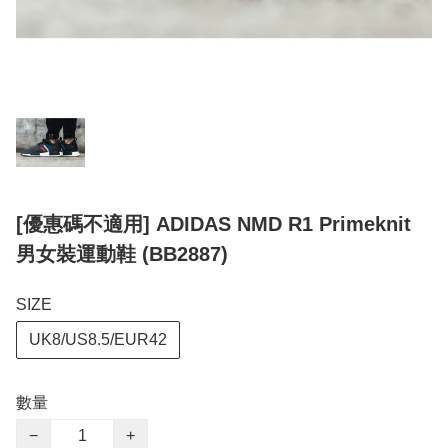
[優惠碼不適用] ADIDAS NMD R1 Primeknit
男女裝運動鞋 (BB2887)
SIZE
UK8/US8.5/EUR42
數量
−
+