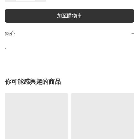
加至購物車
簡介
−
.
你可能感興趣的商品