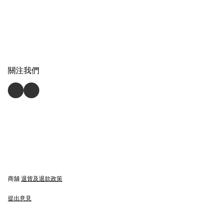
關注我們
商舖
退貨及退款政策
提出意見